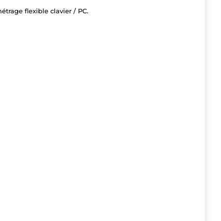
rage flexible clavier / PC.