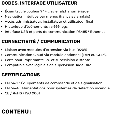
CODES, INTERFACE UTILISATEUR
Écran tactile couleur 7″ + clavier alphanumérique
Navigation intuitive par menus (français / anglais)
Accès administrateur, installateur et utilisateur final
Historique d’événements : ≥ 999 logs
Interface USB et ports de communication RS485 / Ethernet
CONNECTIVITÉ / COMMUNICATION
Liaison avec modules d’extension via bus RS485
Communication Cloud via module optionnel (LAN ou GPRS)
Ports pour imprimante, PC et supervision distante
Compatible avec logiciels de supervision Jade Bird
CERTIFICATIONS
EN 54-2 : Équipements de commande et de signalisation
EN 54-4 : Alimentations pour systèmes de détection incendie
CE / RoHS / ISO 9001
CONTENU :