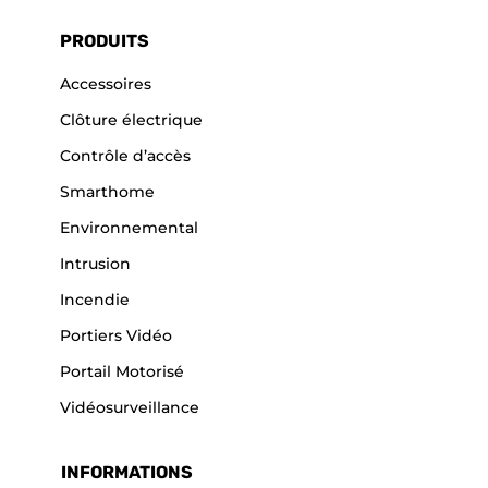
PRODUITS
Accessoires
Clôture électrique
Contrôle d’accès
Smarthome
Environnemental
Intrusion
Incendie
Portiers Vidéo
Portail Motorisé
Vidéosurveillance
INFORMATIONS