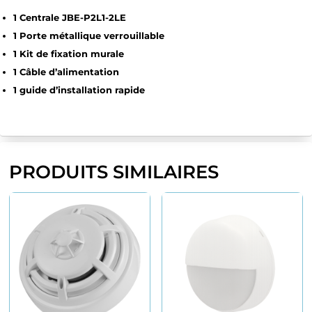
1 Centrale JBE-P2L1-2LE
1 Porte métallique verrouillable
1 Kit de fixation murale
1 Câble d’alimentation
1 guide d’installation rapide
PRODUITS SIMILAIRES