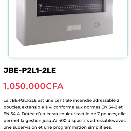
JBE-P2L1-2LE
1,050,000
CFA
Le JBE-P2L1-2LE est une centrale incendie adressable 2
boucles, extensible à 4, conforme aux normes EN 54-2 et
EN 54-4. Dotée d’un écran couleur tactile de 7 pouces, elle
permet la gestion jusqu’à 400 dispositifs adressables avec
une supervision et une programmation simplifiées.