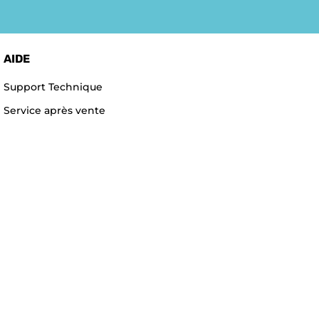
AIDE
Support Technique
Service après vente