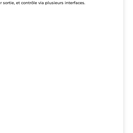
ortie, et contrôle via plusieurs interfaces.