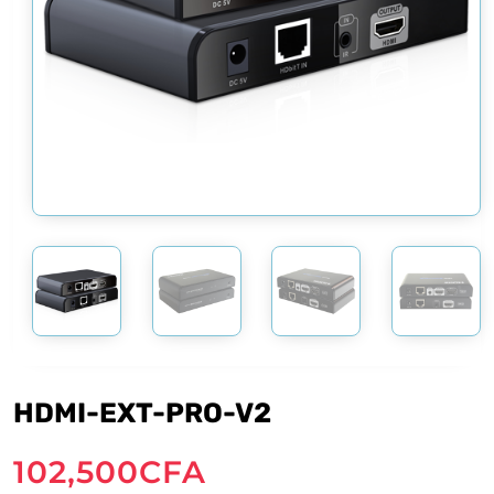
HDMI-EXT-PRO-V2
102,500
CFA