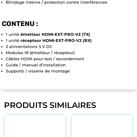
Blindage interne / protection contre interférences
CONTENU :
1 unité
émetteur HDMI-EXT-PRO-V2 (TX)
1 unité
récepteur HDMI-EXT-PRO-V2 (RX)
2 alimentations 5 V DC
Modules IR (émetteur / récepteur)
Câbles HDMI pour test / raccordement
Guide / manuel d’installation
Supports / visserie de montage
PRODUITS SIMILAIRES