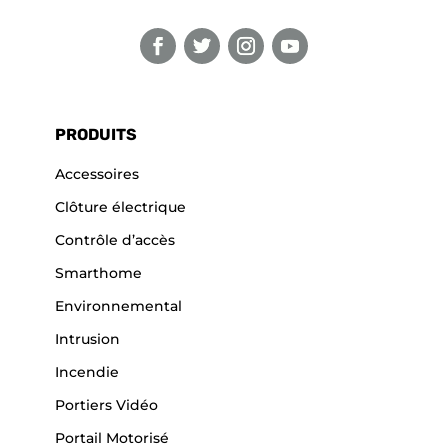
PRODUITS
Accessoires
Clôture électrique
Contrôle d’accès
Smarthome
Environnemental
Intrusion
Incendie
Portiers Vidéo
Portail Motorisé