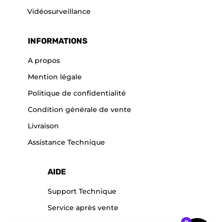
Vidéosurveillance
INFORMATIONS
A propos
Mention légale
Politique de confidentialité
Condition générale de vente
Livraison
Assistance Technique
AIDE
Support Technique
Service après vente