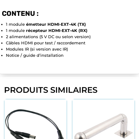
CONTENU :
1 module
émetteur HDMI-EXT-4K (TX)
1 module
récepteur HDMI-EXT-4K (RX)
2 alimentations (5 V DC ou selon version)
Câbles HDMI pour test / raccordement
Modules IR (si version avec IR)
Notice / guide d’installation
PRODUITS SIMILAIRES