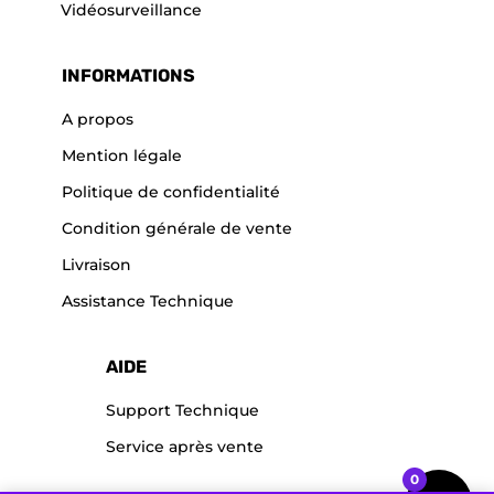
Vidéosurveillance
INFORMATIONS
A propos
Mention légale
Politique de confidentialité
Condition générale de vente
Livraison
Assistance Technique
AIDE
Support Technique
Service après vente
0