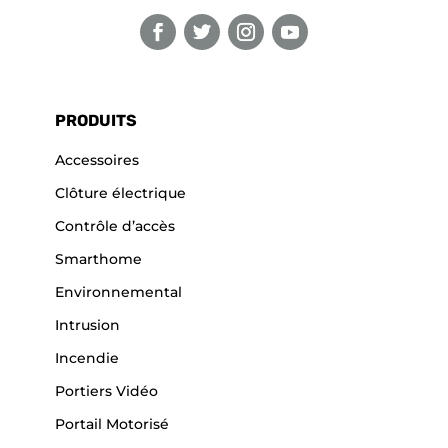
PRODUITS
Accessoires
Clôture électrique
Contrôle d’accès
Smarthome
Environnemental
Intrusion
Incendie
Portiers Vidéo
Portail Motorisé