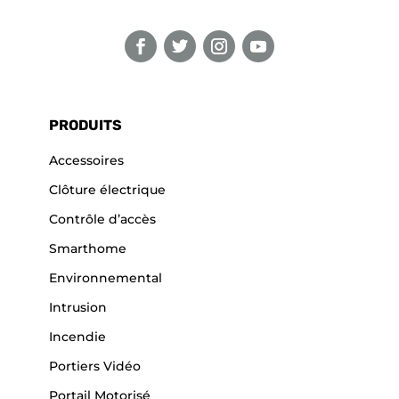
PRODUITS
Accessoires
Clôture électrique
Contrôle d’accès
Smarthome
Environnemental
Intrusion
Incendie
Portiers Vidéo
Portail Motorisé