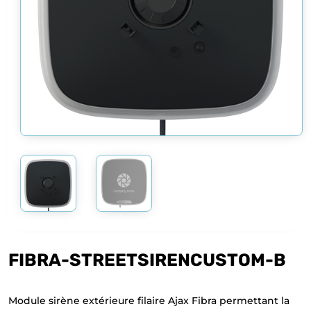
FIBRA-STREETSIRENCUSTOM-B
Module sirène extérieure filaire Ajax Fibra permettant la