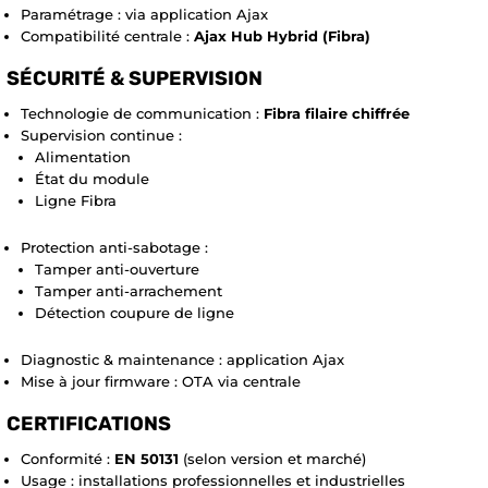
Paramétrage : via application Ajax
Compatibilité centrale :
Ajax Hub Hybrid (Fibra)
SÉCURITÉ & SUPERVISION
Technologie de communication :
Fibra filaire chiffrée
Supervision continue :
Alimentation
État du module
Ligne Fibra
Protection anti-sabotage :
Tamper anti-ouverture
Tamper anti-arrachement
Détection coupure de ligne
Diagnostic & maintenance : application Ajax
Mise à jour firmware : OTA via centrale
CERTIFICATIONS
Conformité :
EN 50131
(selon version et marché)
Usage : installations professionnelles et industrielles