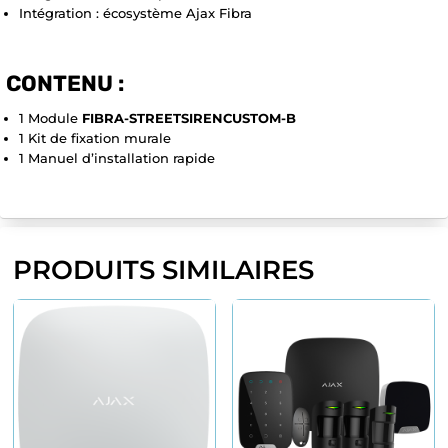
Intégration : écosystème Ajax Fibra
CONTENU :
1 Module
FIBRA-STREETSIRENCUSTOM-B
1 Kit de fixation murale
1 Manuel d’installation rapide
PRODUITS SIMILAIRES