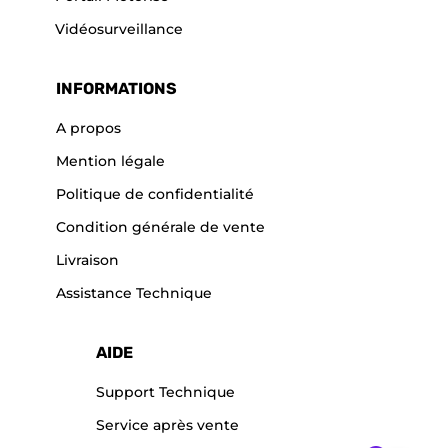
Vidéosurveillance
INFORMATIONS
A propos
Mention légale
Politique de confidentialité
Condition générale de vente
Livraison
Assistance Technique
AIDE
Support Technique
Service après vente