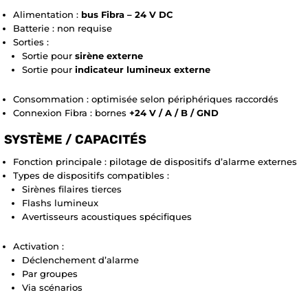
Alimentation :
bus Fibra – 24 V DC
Batterie : non requise
Sorties :
Sortie pour
sirène externe
Sortie pour
indicateur lumineux externe
Consommation : optimisée selon périphériques raccordés
Connexion Fibra : bornes
+24 V / A / B / GND
SYSTÈME / CAPACITÉS
Fonction principale : pilotage de dispositifs d’alarme externes
Types de dispositifs compatibles :
Sirènes filaires tierces
Flashs lumineux
Avertisseurs acoustiques spécifiques
Activation :
Déclenchement d’alarme
Par groupes
Via scénarios