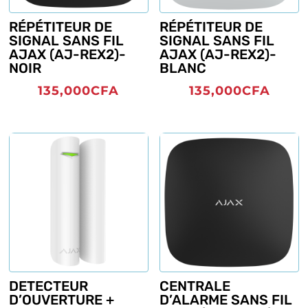
RÉPÉTITEUR DE
RÉPÉTITEUR DE
SIGNAL SANS FIL
SIGNAL SANS FIL
AJAX (AJ-REX2)-
AJAX (AJ-REX2)-
NOIR
BLANC
135,000
CFA
135,000
CFA
DETECTEUR
CENTRALE
D’OUVERTURE +
D’ALARME SANS FIL