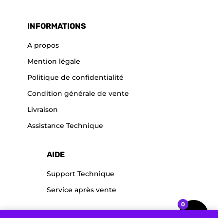
INFORMATIONS
A propos
Mention légale
Politique de confidentialité
Condition générale de vente
Livraison
Assistance Technique
AIDE
Support Technique
Service après vente
0