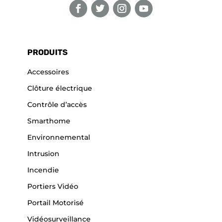
PRODUITS
Accessoires
Clôture électrique
Contrôle d’accès
Smarthome
Environnemental
Intrusion
Incendie
Portiers Vidéo
Portail Motorisé
Vidéosurveillance