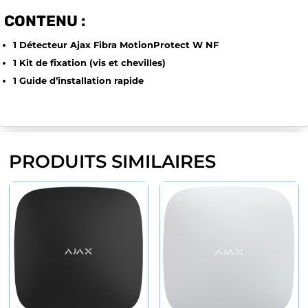
CONTENU :
1 Détecteur Ajax Fibra MotionProtect W NF
1 Kit de fixation (vis et chevilles)
1 Guide d’installation rapide
PRODUITS SIMILAIRES