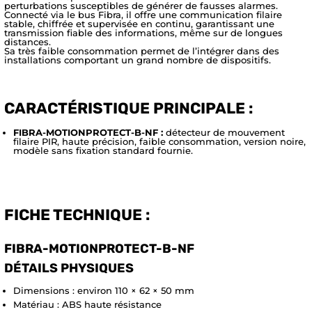
perturbations susceptibles de générer de fausses alarmes.
Connecté via le bus Fibra, il offre une communication filaire
stable, chiffrée et supervisée en continu, garantissant une
transmission fiable des informations, même sur de longues
distances.
Sa très faible consommation permet de l’intégrer dans des
installations comportant un grand nombre de dispositifs.
CARACTÉRISTIQUE PRINCIPALE :
FIBRA-MOTIONPROTECT-B-NF :
détecteur de mouvement
filaire PIR, haute précision, faible consommation, version noire,
modèle sans fixation standard fournie.
FICHE TECHNIQUE :
FIBRA-MOTIONPROTECT-B-NF
DÉTAILS PHYSIQUES
Dimensions : environ 110 × 62 × 50 mm
Matériau : ABS haute résistance