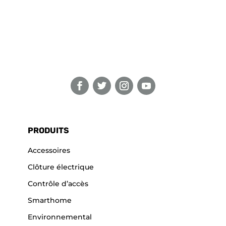
PRODUITS
Accessoires
Clôture électrique
Contrôle d’accès
Smarthome
Environnemental