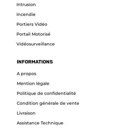
Intrusion
Incendie
Portiers Vidéo
Portail Motorisé
Vidéosurveillance
INFORMATIONS
A propos
Mention légale
Politique de confidentialité
Condition générale de vente
Livraison
Assistance Technique