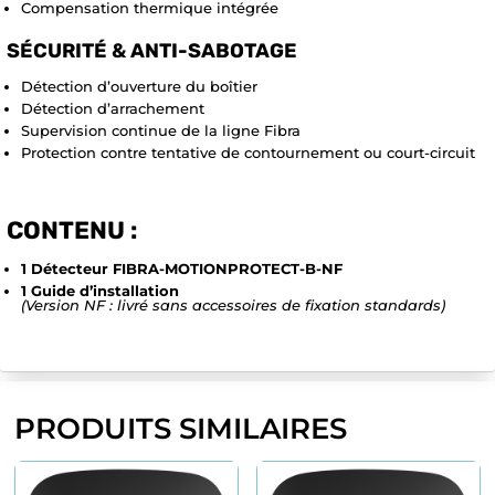
Compensation thermique intégrée
SÉCURITÉ & ANTI-SABOTAGE
Détection d’ouverture du boîtier
Détection d’arrachement
Supervision continue de la ligne Fibra
Protection contre tentative de contournement ou court-circuit
CONTENU :
1 Détecteur FIBRA-MOTIONPROTECT-B-NF
1 Guide d’installation
(Version NF : livré sans accessoires de fixation standards)
PRODUITS SIMILAIRES