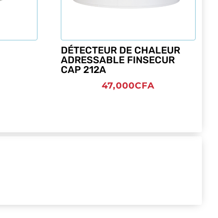
DÉTECTEUR DE CHALEUR
ADRESSABLE FINSECUR
CAP 212A
47,000
CFA