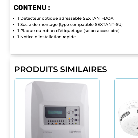
CONTENU :
1 Détecteur optique adressable SEXTANT-DOA
1 Socle de montage (type compatible SEXTANT-SU)
1 Plaque ou ruban d’étiquetage (selon accessoire)
1 Notice d’installation rapide
PRODUITS SIMILAIRES