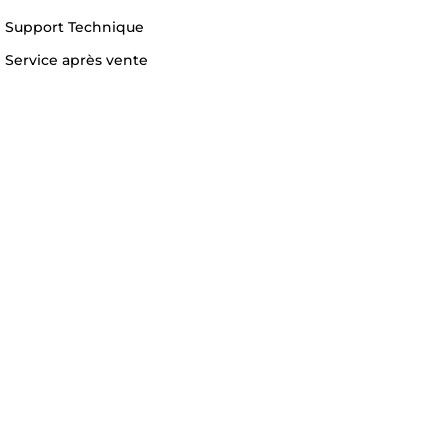
Support Technique
Service après vente