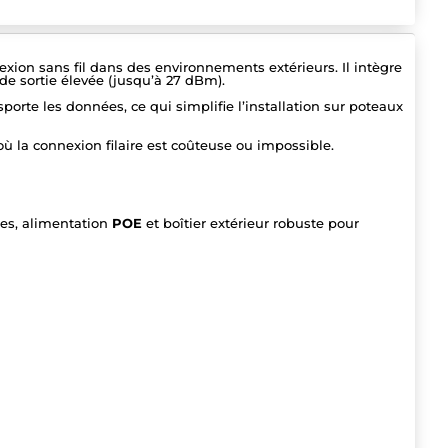
exion sans fil dans des environnements extérieurs. Il intègre
de sortie élevée (jusqu’à 27 dBm).
porte les données, ce qui simplifie l’installation sur poteaux
où la connexion filaire est coûteuse ou impossible.
ées, alimentation
POE
et boîtier extérieur robuste pour