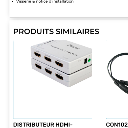
Visserie & notice d’installation
PRODUITS SIMILAIRES
DISTRIBUTEUR HDMI-
CON102