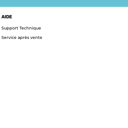
AIDE
Support Technique
Service après vente