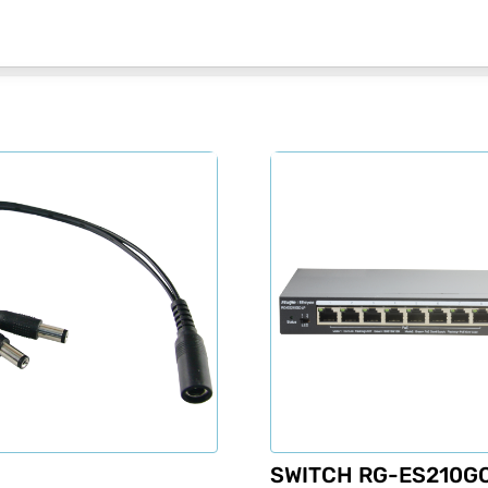
SWITCH RG-ES210G