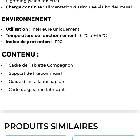
Lightning (selon tablette)
Charge continue
: alimentation dissimulée via boîtier mural
ENVIRONNEMENT
Utilisation
: intérieure uniquement
Température de fonctionnement
: 0 °C à +45 °C
Indice de protection
: IP20
CONTENU :
1 Cadre de Tablette Compagnon
1 Support de fixation mural
1 Guide d’installation rapide
1 Carte de garantie fabricant
PRODUITS SIMILAIRES