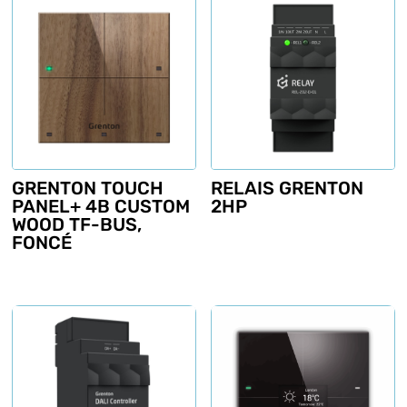
GRENTON TOUCH
RELAIS GRENTON
PANEL+ 4B CUSTOM
2HP
WOOD TF-BUS,
FONCÉ