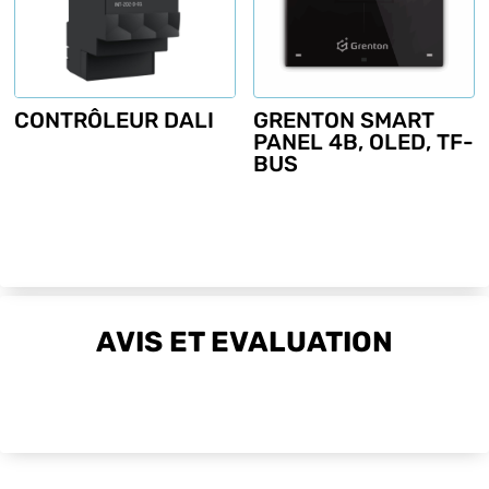
CONTRÔLEUR DALI
GRENTON SMART
PANEL 4B, OLED, TF-
BUS
AVIS ET EVALUATION