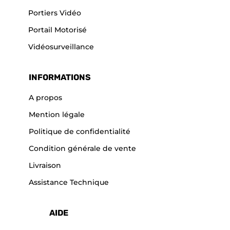
Portiers Vidéo
Portail Motorisé
Vidéosurveillance
INFORMATIONS
A propos
Mention légale
Politique de confidentialité
Condition générale de vente
Livraison
Assistance Technique
AIDE