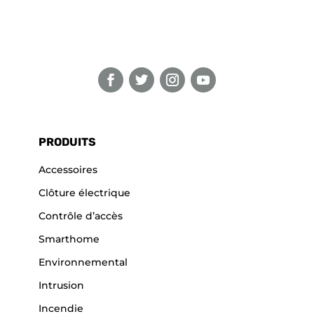
PRODUITS
Accessoires
Clôture électrique
Contrôle d’accès
Smarthome
Environnemental
Intrusion
Incendie