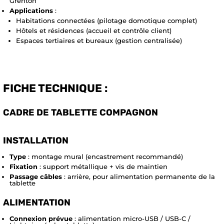
Grenton
Applications
:
Habitations connectées (pilotage domotique complet)
Hôtels et résidences (accueil et contrôle client)
Espaces tertiaires et bureaux (gestion centralisée)
FICHE TECHNIQUE :
CADRE DE TABLETTE COMPAGNON
INSTALLATION
Type
: montage mural (encastrement recommandé)
Fixation
: support métallique + vis de maintien
Passage câbles
: arrière, pour alimentation permanente de la
tablette
ALIMENTATION
Connexion prévue
: alimentation micro-USB / USB-C /