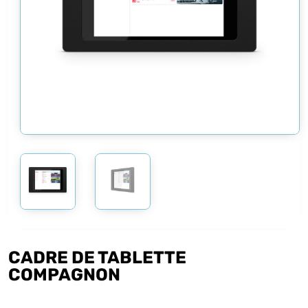
CADRE DE TABLETTE
COMPAGNON