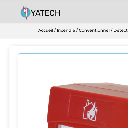
Accueil
/
Incendie
/
Conventionnel
/
Détect