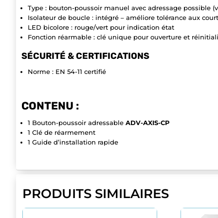
Type : bouton-poussoir manuel avec adressage possible (
Isolateur de boucle : intégré – améliore tolérance aux court
LED bicolore : rouge/vert pour indication état
Fonction réarmable : clé unique pour ouverture et réinitial
SÉCURITÉ & CERTIFICATIONS
Norme : EN 54-11 certifié
CONTENU :
1 Bouton-poussoir adressable
ADV-AXIS-CP
1 Clé de réarmement
1 Guide d’installation rapide
PRODUITS SIMILAIRES