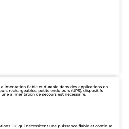
alimentation fiable et durable dans des applications en
teurs rechargeables, petits onduleurs (UPS), dispositifs
 une alimentation de secours est nécessaire.
tions DC qui nécessitent une puissance fiable et continue.