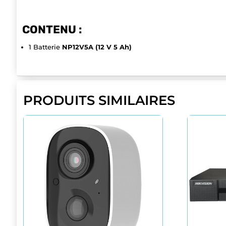
CONTENU :
1 Batterie
NP12V5A (12 V 5 Ah)
PRODUITS SIMILAIRES