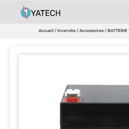
Accueil
/
Incendie
/
Accessoires
/ BATTERIE 