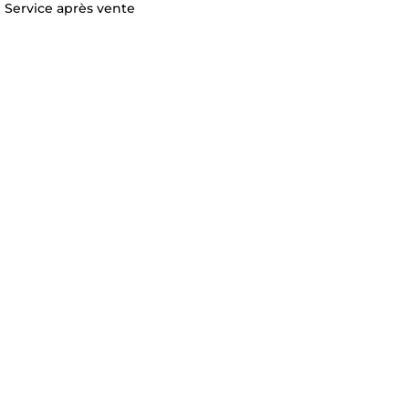
Service après vente