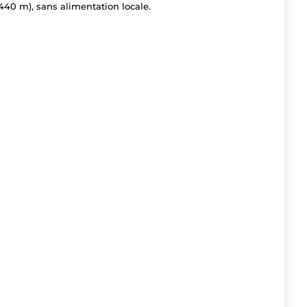
40 m), sans alimentation locale.