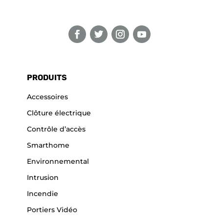
PRODUITS
Accessoires
Clôture électrique
Contrôle d’accès
Smarthome
Environnemental
Intrusion
Incendie
Portiers Vidéo