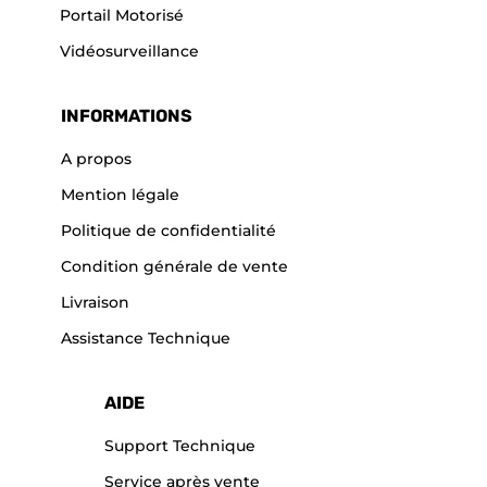
Portail Motorisé
Vidéosurveillance
INFORMATIONS
A propos
Mention légale
Politique de confidentialité
Condition générale de vente
Livraison
Assistance Technique
AIDE
Support Technique
Service après vente