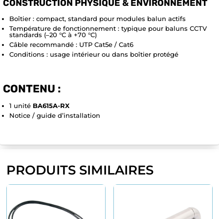
CONSTRUCTION PHYSIQUE & ENVIRONNEMENT
Boîtier : compact, standard pour modules balun actifs
Température de fonctionnement : typique pour baluns CCTV
standards (–20 °C à +70 °C)
Câble recommandé : UTP Cat5e / Cat6
Conditions : usage intérieur ou dans boîtier protégé
CONTENU :
1 unité
BA615A-RX
Notice / guide d’installation
PRODUITS SIMILAIRES