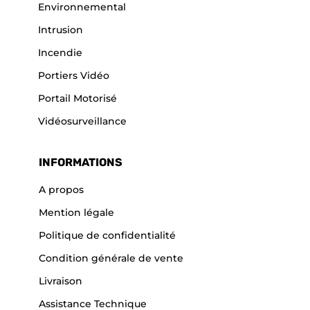
Environnemental
Intrusion
Incendie
Portiers Vidéo
Portail Motorisé
Vidéosurveillance
INFORMATIONS
A propos
Mention légale
Politique de confidentialité
Condition générale de vente
Livraison
Assistance Technique