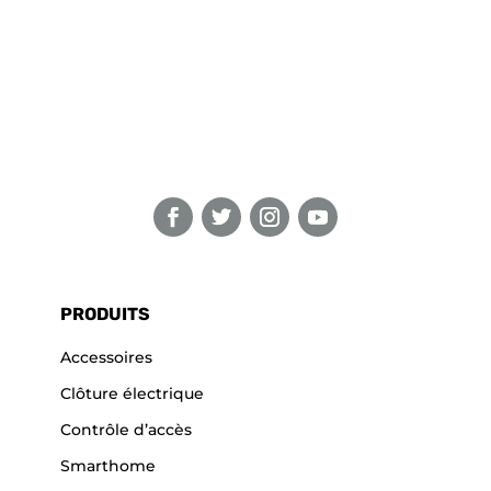
PRODUITS
Accessoires
Clôture électrique
Contrôle d’accès
Smarthome