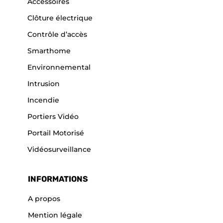
Accessoires
Clôture électrique
Contrôle d’accès
Smarthome
Environnemental
Intrusion
Incendie
Portiers Vidéo
Portail Motorisé
Vidéosurveillance
INFORMATIONS
A propos
Mention légale