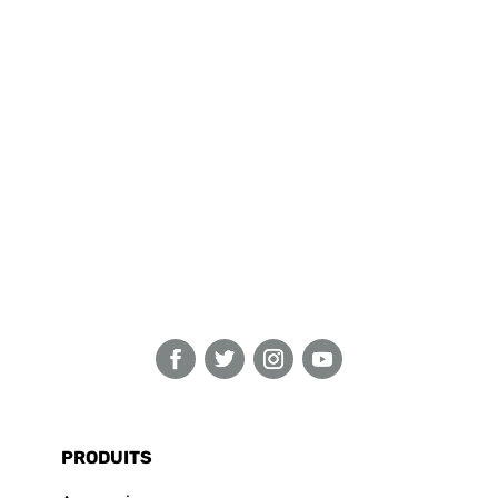
PRODUITS