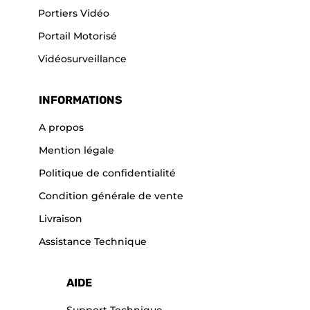
Portiers Vidéo
Portail Motorisé
Vidéosurveillance
INFORMATIONS
A propos
Mention légale
Politique de confidentialité
Condition générale de vente
Livraison
Assistance Technique
AIDE