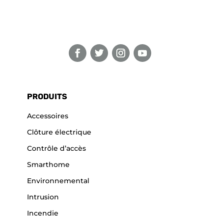
PRODUITS
Accessoires
Clôture électrique
Contrôle d’accès
Smarthome
Environnemental
Intrusion
Incendie