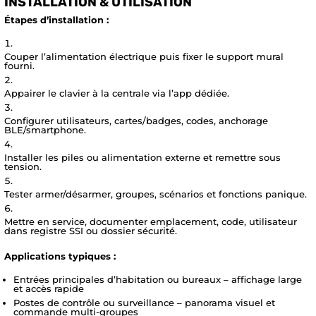
INSTALLATION & UTILISATION
Étapes d’installation :
Couper l’alimentation électrique puis fixer le support mural
fourni.
Appairer le clavier à la centrale via l’app dédiée.
Configurer utilisateurs, cartes/badges, codes, anchorage
BLE/smartphone.
Installer les piles ou alimentation externe et remettre sous
tension.
Tester armer/désarmer, groupes, scénarios et fonctions panique.
Mettre en service, documenter emplacement, code, utilisateur
dans registre SSI ou dossier sécurité.
Applications typiques :
Entrées principales d’habitation ou bureaux – affichage large
et accès rapide
Postes de contrôle ou surveillance – panorama visuel et
commande multi-groupes