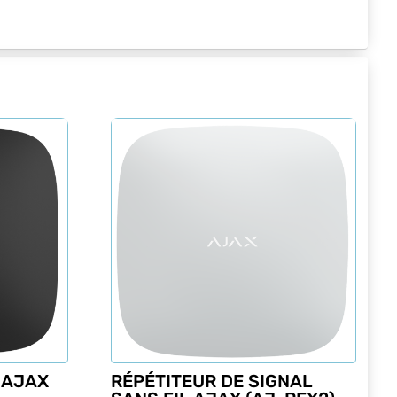
 AJAX
RÉPÉTITEUR DE SIGNAL