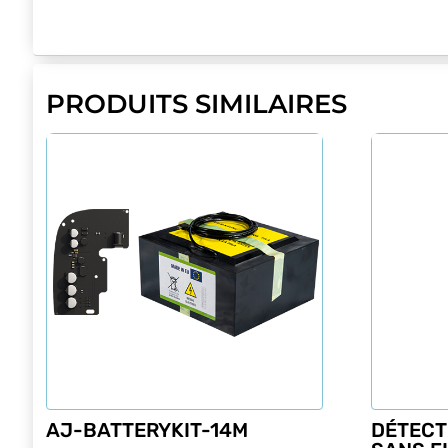
PRODUITS SIMILAIRES
AJ-BATTERYKIT-14M
DÉTECT