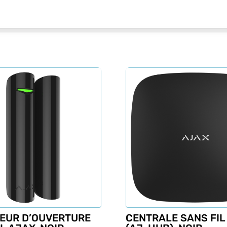
EUR D’OUVERTURE
CENTRALE SANS FIL