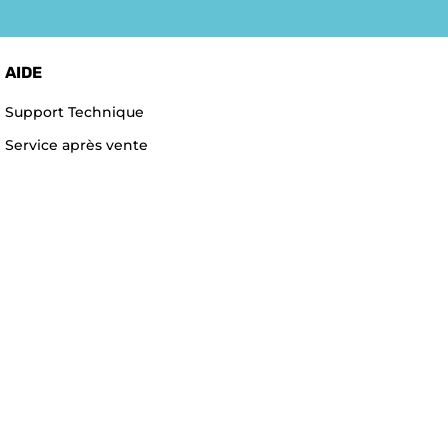
AIDE
Support Technique
Service après vente