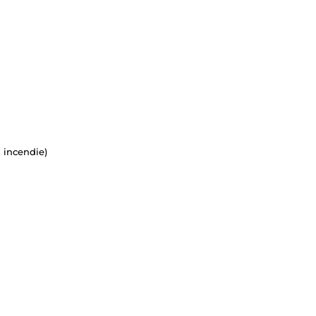
 incendie)