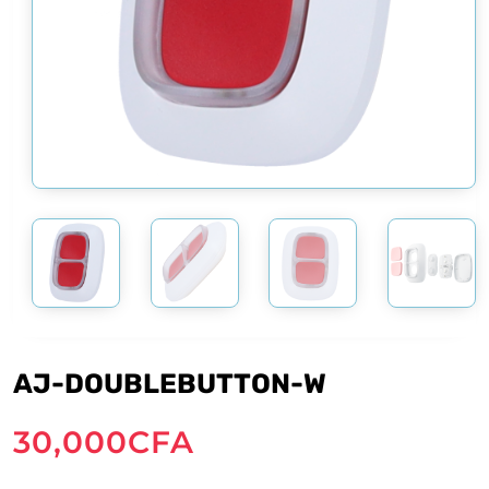
AJ-DOUBLEBUTTON-W
30,000
CFA