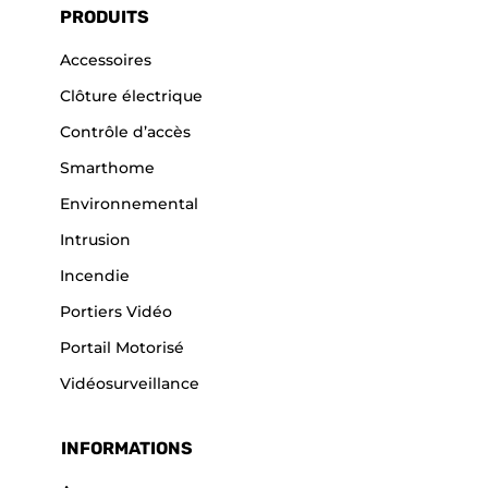
PRODUITS
Accessoires
Clôture électrique
Contrôle d’accès
Smarthome
Environnemental
Intrusion
Incendie
Portiers Vidéo
Portail Motorisé
Vidéosurveillance
INFORMATIONS