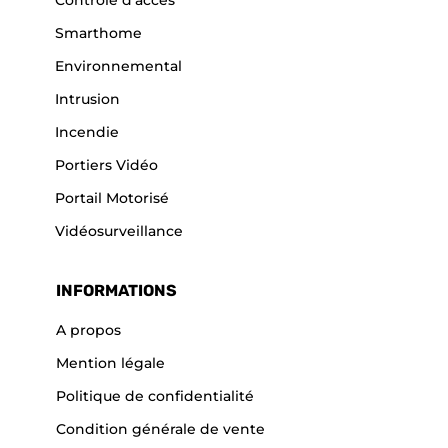
Contrôle d’accès
Smarthome
Environnemental
Intrusion
Incendie
Portiers Vidéo
Portail Motorisé
Vidéosurveillance
INFORMATIONS
A propos
Mention légale
Politique de confidentialité
Condition générale de vente