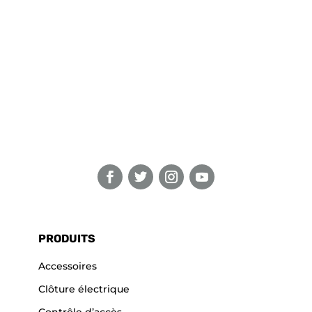
PRODUITS
Accessoires
Clôture électrique