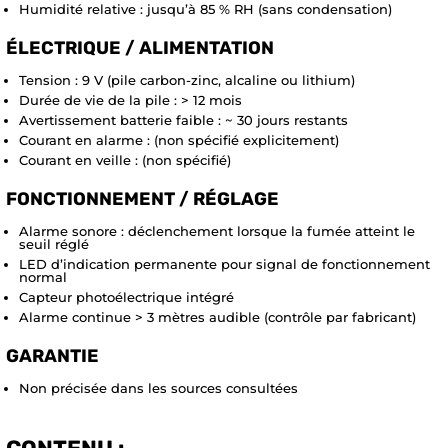
Humidité relative : jusqu’à 85 % RH (sans condensation)
ÉLECTRIQUE / ALIMENTATION
Tension : 9 V (pile carbon-zinc, alcaline ou lithium)
Durée de vie de la pile : > 12 mois
Avertissement batterie faible : ~ 30 jours restants
Courant en alarme : (non spécifié explicitement)
Courant en veille : (non spécifié)
FONCTIONNEMENT / RÉGLAGE
Alarme sonore : déclenchement lorsque la fumée atteint le
seuil réglé
LED d’indication permanente pour signal de fonctionnement
normal
Capteur photoélectrique intégré
Alarme continue > 3 mètres audible (contrôle par fabricant)
GARANTIE
Non précisée dans les sources consultées