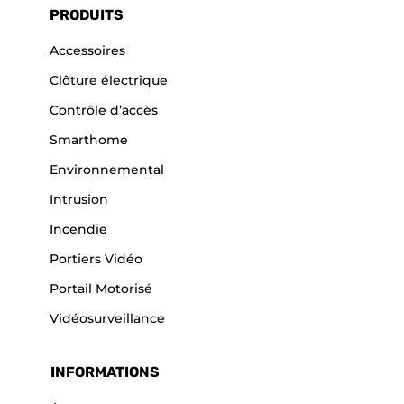
PRODUITS
Accessoires
Clôture électrique
Contrôle d’accès
Smarthome
Environnemental
Intrusion
Incendie
Portiers Vidéo
Portail Motorisé
Vidéosurveillance
INFORMATIONS