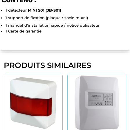
CONTENU :
1 détecteur
MINI S01 (JB-S01)
1 support de fixation (plaque / socle mural)
1 manuel d’installation rapide / notice utilisateur
1 Carte de garantie
PRODUITS SIMILAIRES