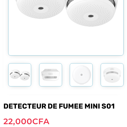
DETECTEUR DE FUMEE MINI S01
22,000
CFA